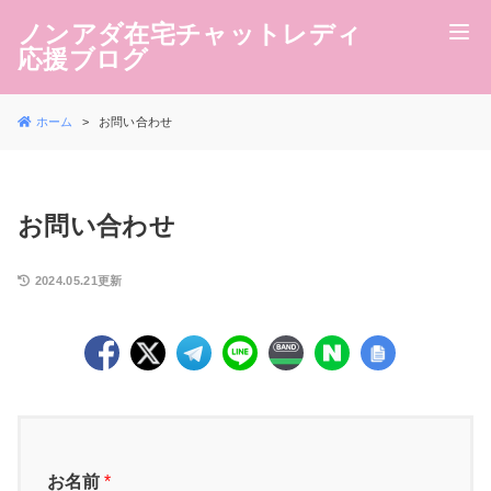
ノンアダ在宅チャットレディ
応援ブログ
ホーム
お問い合わせ
お問い合わせ
2024.05.21更新
お名前
*