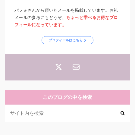
パフォさんから頂いたメールを掲載しています。お礼
メールの参考にもどうぞ。
ちょっと学べるお得なプロ
フィールになっています。
プロフィールはこちら
このブログの中を検索