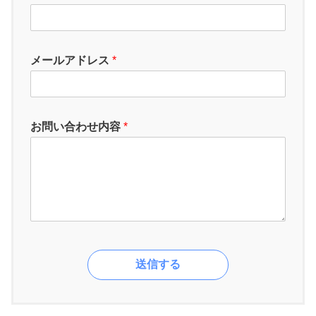
メールアドレス
*
お問い合わせ内容
*
送信する